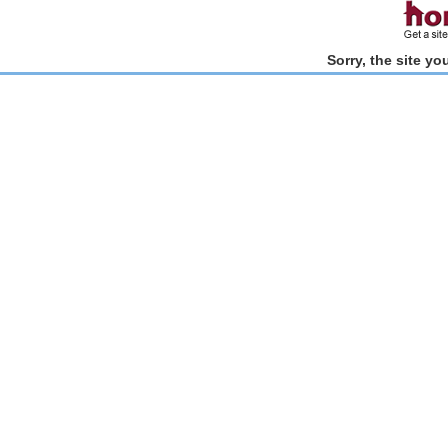
Sorry, the site y